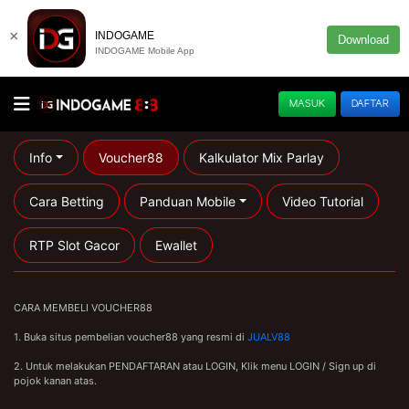
×
INDOGAME
Download
INDOGAME Mobile App
MASUK
DAFTAR
Info
Voucher88
Kalkulator Mix Parlay
Cara Betting
Panduan Mobile
Video Tutorial
RTP Slot Gacor
Ewallet
CARA MEMBELI VOUCHER88
1. Buka situs pembelian voucher88 yang resmi di
JUALV88
2. Untuk melakukan PENDAFTARAN atau LOGIN, Klik menu LOGIN / Sign up di
pojok kanan atas.