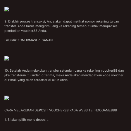
9. Diakhir proses transaksi, Anda akan dapat melihat nomor rekening tujuan
transfer. Anda harus mengirim uang ke rekening tersebut untuk memproses
pembelian voucher88 Anda.
Lalu klik KONFIRMASI PESANAN.
10. Setelah Anda melakukan transfer sejumlah uang ke rekening voucher88 dan
jika transferan itu sudah diterima, maka Anda akan mendapatkan kode voucher
di Email yang telah terdaftar di akun Anda.
CARA MELAKUKAN DEPOSIT VOUCHER88 PADA WEBSITE INDOGAME888
1. Silakan pilih menu deposit.