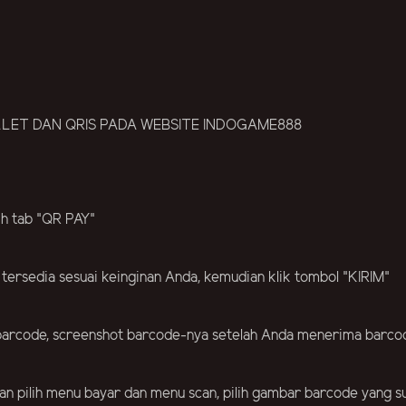
LET DAN QRIS PADA WEBSITE INDOGAME888
lih tab "QR PAY"
g tersedia sesuai keinginan Anda, kemudian klik tombol "KIRIM"
barcode, screenshot barcode-nya setelah Anda menerima barco
dian pilih menu bayar dan menu scan, pilih gambar barcode yang